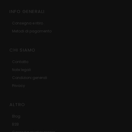
INFO GENERALI
Consegna e ritiro
Metodi di pagamento
CHI SIAMO
Contatto
Note legali
Condizioni generali
Privacy
ALTRO
Blog
B2B