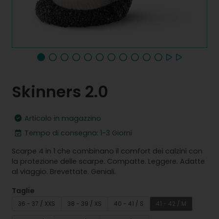
Skinners 2.0
Articolo in magazzino
Tempo di consegna: 1-3 Giorni
Scarpe 4 in 1 che combinano il comfort dei calzini con
la protezione delle scarpe. Compatte. Leggere. Adatte
al viaggio. Brevettate. Geniali.
Taglie
36 - 37 / XXS
38 - 39 / XS
40 - 41 / S
41 - 42 / M