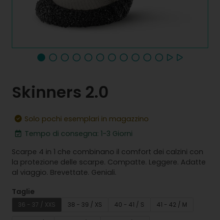
Skinners 2.0
Solo pochi esemplari in magazzino
Tempo di consegna: 1-3 Giorni
Scarpe 4 in 1 che combinano il comfort dei calzini con
la protezione delle scarpe. Compatte. Leggere. Adatte
al viaggio. Brevettate. Geniali.
Taglie
36 - 37 / XXS
38 - 39 / XS
40 - 41 / S
41 - 42 / M