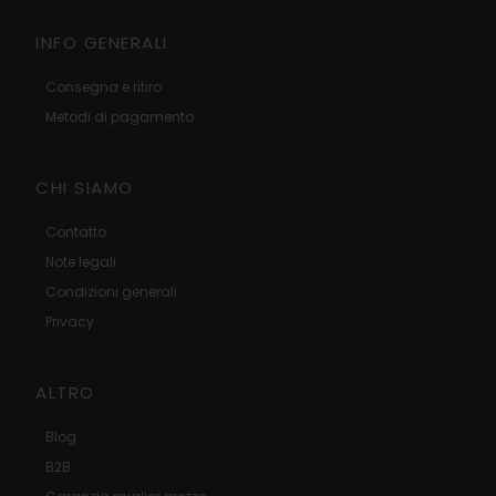
INFO GENERALI
Consegna e ritiro
Metodi di pagamento
CHI SIAMO
Contatto
Note legali
Condizioni generali
Privacy
ALTRO
Blog
B2B