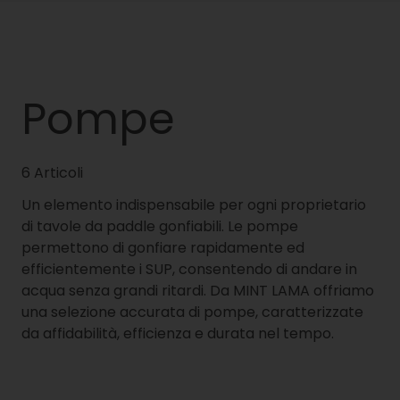
Pompe
6 Articoli
Un elemento indispensabile per ogni proprietario
di tavole da paddle gonfiabili. Le pompe
permettono di gonfiare rapidamente ed
efficientemente i SUP, consentendo di andare in
acqua senza grandi ritardi. Da MINT LAMA offriamo
una selezione accurata di pompe, caratterizzate
da affidabilità, efficienza e durata nel tempo.