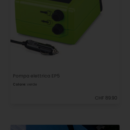
Pompa elettrica EP5
Colore:
verde
CHF 89.90