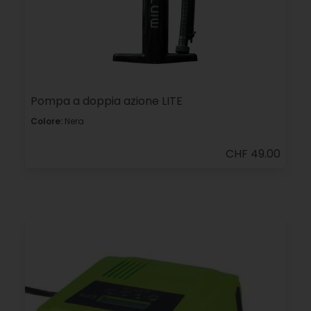
Pompa a doppia azione LITE
Colore:
Nera
CHF 49.00