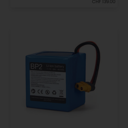
CHF 139.00