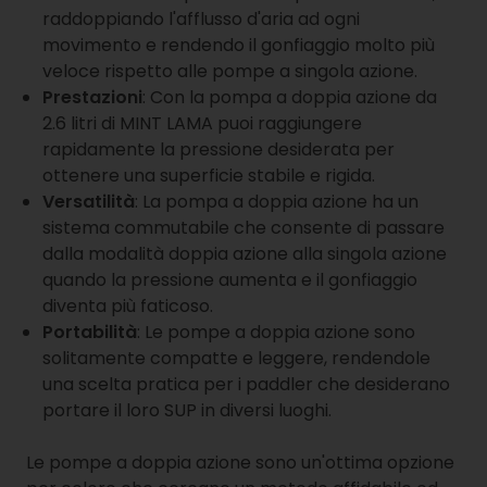
raddoppiando l'afflusso d'aria ad ogni
movimento e rendendo il gonfiaggio molto più
veloce rispetto alle pompe a singola azione.
Prestazioni
: Con la pompa a doppia azione da
2.6 litri di MINT LAMA puoi raggiungere
rapidamente la pressione desiderata per
ottenere una superficie stabile e rigida.
Versatilità
: La pompa a doppia azione ha un
sistema commutabile che consente di passare
dalla modalità doppia azione alla singola azione
quando la pressione aumenta e il gonfiaggio
diventa più faticoso.
Portabilità
: Le pompe a doppia azione sono
solitamente compatte e leggere, rendendole
una scelta pratica per i paddler che desiderano
portare il loro SUP in diversi luoghi.
Le pompe a doppia azione sono un'ottima opzione