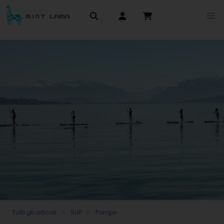
Tutti gli articoli
SUP
Pompe