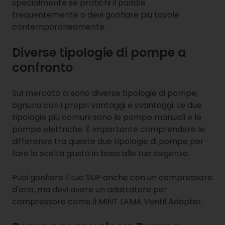
specialmente se pratichi il paddle
frequentemente o devi gonfiare più tavole
contemporaneamente.
Diverse tipologie di pompe a
confronto
Sul mercato ci sono diverse tipologie di pompe,
ognuna con i propri vantaggi e svantaggi. Le due
tipologie più comuni sono le pompe manuali e le
pompe elettriche. È importante comprendere le
differenze tra queste due tipologie di pompe per
fare la scelta giusta in base alle tue esigenze.
Puoi gonfiare il tuo SUP anche con un compressore
d'aria, ma devi avere un adattatore per
compressore come il MINT LAMA Ventil Adapter.