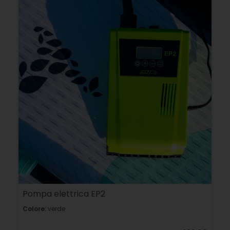
Pompa elettrica EP2
Colore:
verde