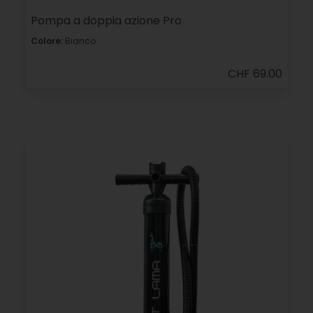
Pompa a doppia azione Pro
Colore:
Bianco
CHF 69.00