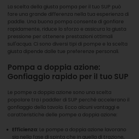
La scelta della giusta pompa per il tuo SUP può
fare una grande differenza nella tua esperienza di
paddle. Una buona pompa consente di gonfiare
rapidamente, riduce lo sforzo e assicura la giusta
pressione per ottenere prestazioni ottimali
sull'acqua. Ci sono diversi tipi di pompe e la scelta
giusta dipende dalle tue preferenze personali.
Pompa a doppia azione:
Gonfiaggio rapido per il tuo SUP
Le pompe a doppia azione sono una scelta
popolare tra i paddler di SUP perché accelerano il
gonfiaggio della tavola. Ecco alcuni vantaggi e
caratteristiche delle pompe a doppia azione:
Efficienza
: Le pompe a doppia azione lavorano
sia nella fase di spinta che in quella di trazione,