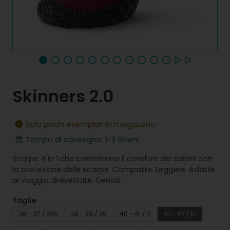
Skinners 2.0
Solo pochi esemplari in magazzino
Tempo di consegna: 1-3 Giorni
Scarpe 4 in 1 che combinano il comfort dei calzini con
la protezione delle scarpe. Compatte. Leggere. Adatte
al viaggio. Brevettate. Geniali.
Taglie
36 - 37 / XXS
38 - 39 / XS
40 - 41 / S
41 - 42 / M