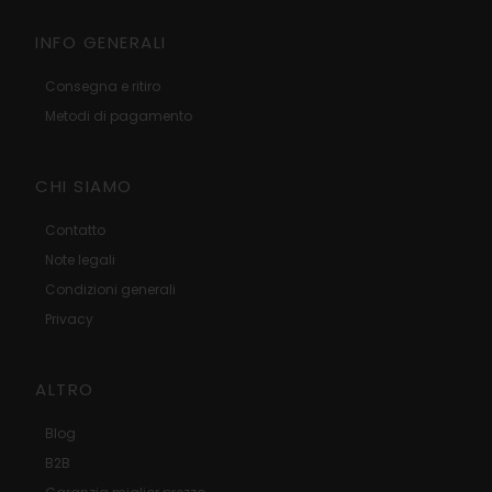
INFO GENERALI
Consegna e ritiro
Metodi di pagamento
CHI SIAMO
Contatto
Note legali
Condizioni generali
Privacy
ALTRO
Blog
B2B