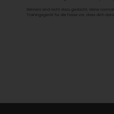
Skinners sind nicht dazu gedacht, deine normal
Trainingsgerät für die Füsse vor, dass dich daran