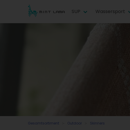
SUP
Wassersport
Gesamtsortiment
Outdoor
Skinners