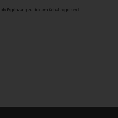
en als Ergänzung zu deinem Schuhregal und