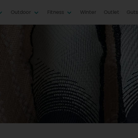
Outdoor
Fitness
Winter
Outlet
Guts