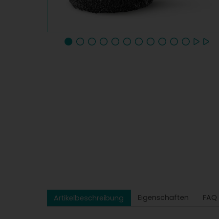
Eigenschaften
FAQ
Artikelbeschreibung