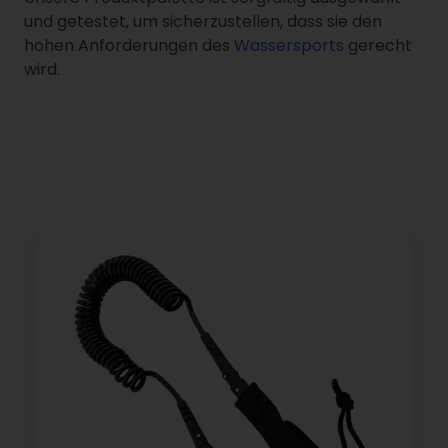
und getestet, um sicherzustellen, dass sie den
hohen Anforderungen des
Wassersports
gerecht
wird.