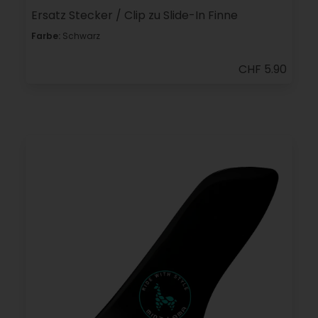
Ersatz Stecker / Clip zu Slide-In Finne
Farbe:
Schwarz
CHF 5.90