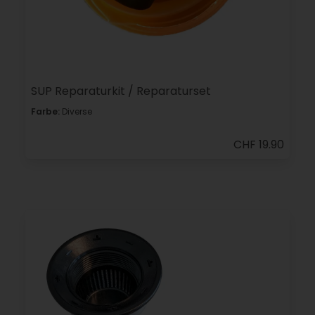
SUP Reparaturkit / Reparaturset
Farbe:
Diverse
CHF 19.90