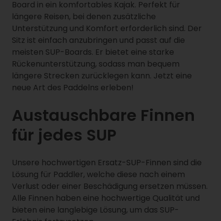
Board in ein komfortables Kajak. Perfekt für
längere Reisen, bei denen zusätzliche
Unterstützung und Komfort erforderlich sind. Der
Sitz ist einfach anzubringen und passt auf die
meisten SUP-Boards. Er bietet eine starke
Rückenunterstützung, sodass man bequem
längere Strecken zurücklegen kann. Jetzt eine
neue Art des Paddelns erleben!
Austauschbare Finnen
für jedes SUP
Unsere hochwertigen Ersatz-SUP-Finnen sind die
Lösung für Paddler, welche diese nach einem
Verlust oder einer Beschädigung ersetzen müssen.
Alle Finnen haben eine hochwertige Qualität und
bieten eine langlebige Lösung, um das SUP-