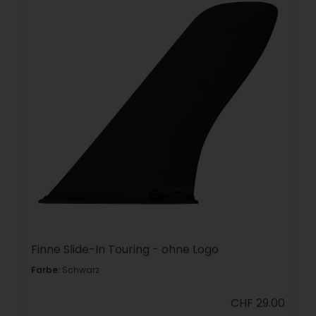
Finne Slide-In Touring - ohne Logo
Farbe:
Schwarz
CHF 29.00