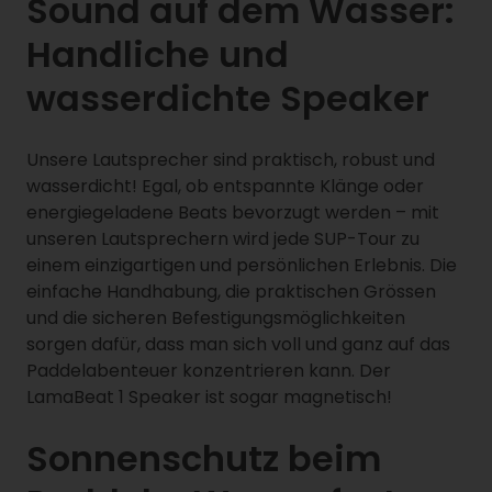
Sound auf dem Wasser:
Handliche und
wasserdichte Speaker
Unsere Lautsprecher sind praktisch, robust und
wasserdicht! Egal, ob entspannte Klänge oder
energiegeladene Beats bevorzugt werden – mit
unseren Lautsprechern wird jede SUP-Tour zu
einem einzigartigen und persönlichen Erlebnis. Die
einfache Handhabung, die praktischen Grössen
und die sicheren Befestigungsmöglichkeiten
sorgen dafür, dass man sich voll und ganz auf das
Paddelabenteuer konzentrieren kann. Der
LamaBeat 1 Speaker ist sogar magnetisch!
Sonnenschutz beim