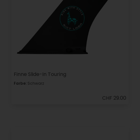
Finne Slide-In Touring
Farbe:
Schwarz
CHF 29.00