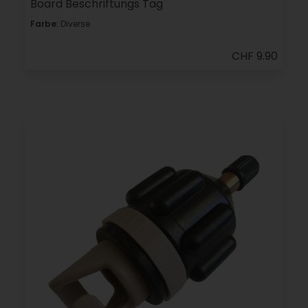
Board Beschriftungs Tag
Farbe:
Diverse
CHF 9.90