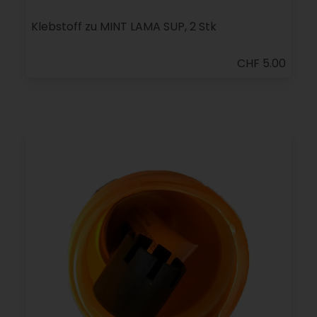
Klebstoff zu MINT LAMA SUP, 2 Stk
CHF 5.00