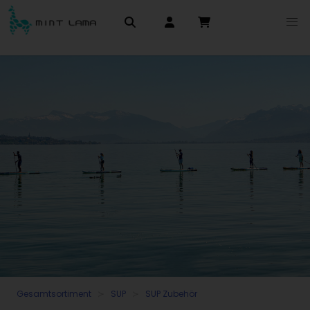
Gesamtsortiment
SUP
SUP Zubehör