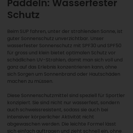
Paddeln: Wasserfester
Schutz
Beim SUP fahren, unter der strahlenden Sonne, ist
guter Sonnenschutz unverzichtbar. Unser
wasserfester Sonnenschutz mit SPF30 und SPF50
für gross und klein bietet optimalen Schutz vor
schädlichen UV-Strahlen, damit man sich voll und
ganz auf das Erlebnis konzentrieren kann, ohne
sich Sorgen um Sonnenbrand oder Hautschäden
machen zu müssen.
Diese Sonnenschutzmittel sind speziell für Sportler
konzipiert. Sie sind nicht nur wasserfest, sondern
auch schweissresistent, sodass sie auch bei
intensiver körperlicher Aktivität nicht
abgewaschen werden. Die leichte Formel lässt
sich einfach auftragen und zieht schnell ein, ohne