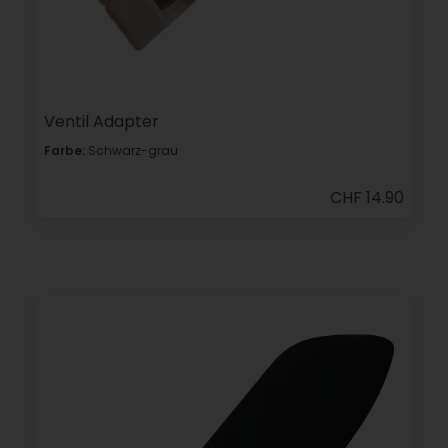
Ventil Adapter
Farbe:
Schwarz-grau
CHF 14.90