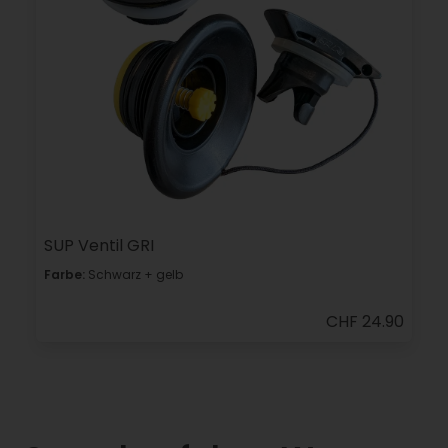
SUP Ventil GRI
Farbe:
Schwarz + gelb
CHF 24.90