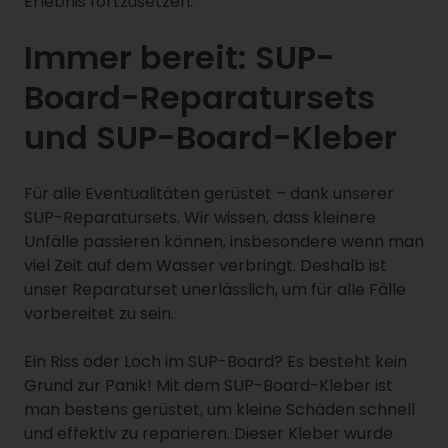
Erlebnis fortzusetzen.
Immer bereit: SUP-
Board-Reparatursets
und SUP-Board-Kleber
Für alle Eventualitäten gerüstet – dank unserer
SUP-Reparatursets. Wir wissen, dass kleinere
Unfälle passieren können, insbesondere wenn man
viel Zeit auf dem Wasser verbringt. Deshalb ist
unser Reparaturset unerlässlich, um für alle Fälle
vorbereitet zu sein.
Ein Riss oder Loch im SUP-Board? Es besteht kein
Grund zur Panik! Mit dem SUP-Board-Kleber ist
man bestens gerüstet, um kleine Schäden schnell
und effektiv zu reparieren. Dieser Kleber wurde