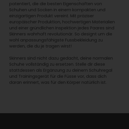
patentiert, die die besten Eigenschaften von
Schuhen und Socken in einem kompakten und
einzigartigen Produkt vereint. Mit präziser
europäischer Produktion, hochwertigen Materialien
und einer gründlichen Inspektion jedes Paares sind
Skinners wahrhaft revolutionär. So designt um die
wohl anpassungsfähigste Fussbekleidung zu
werden, die du je tragen wirst!
Skinners sind nicht dazu gedacht, deine normalen
Schuhe vollständig zu ersetzen. Stelle dir diese
stattdessen als Ergänzung zu deinem Schuhregal
und Trainingsgerät für die Füsse vor, dass dich
daran erinnert, was für den Körper natürlich ist.