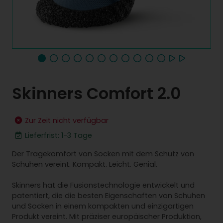
Skinners Comfort 2.0
Zur Zeit nicht verfügbar
Lieferfrist: 1-3 Tage
Der Tragekomfort von Socken mit dem Schutz von
Schuhen vereint. Kompakt. Leicht. Genial.
Skinners hat die Fusionstechnologie entwickelt und
patentiert, die die besten Eigenschaften von Schuhen
und Socken in einem kompakten und einzigartigen
Produkt vereint. Mit präziser europäischer Produktion,