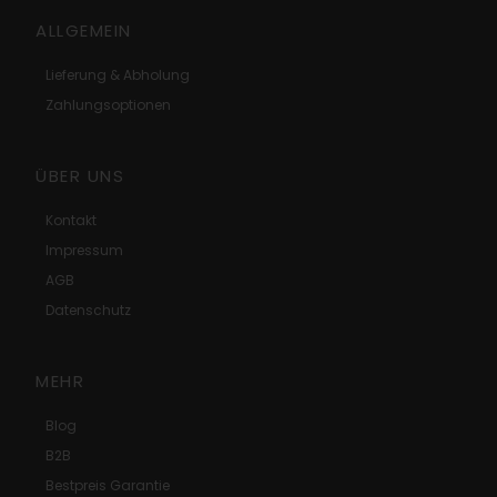
ALLGEMEIN
Lieferung & Abholung
Zahlungsoptionen
ÜBER UNS
Kontakt
Impressum
AGB
Datenschutz
MEHR
Blog
B2B
Bestpreis Garantie