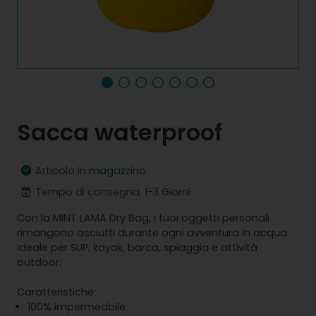
Sacca waterproof
Articolo in magazzino
Tempo di consegna: 1-3 Giorni
Con la MINT LAMA Dry Bag, i tuoi oggetti personali
rimangono asciutti durante ogni avventura in acqua.
Ideale per SUP, kayak, barca, spiaggia e attività
outdoor.
Caratteristiche:
100% impermeabile