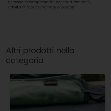
accessorio indispensabile per sport acquatici,
attività outdoor e giornate di pioggia.
Altri prodotti nella
categoria