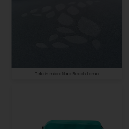
Telo in microfibra Beach Lama