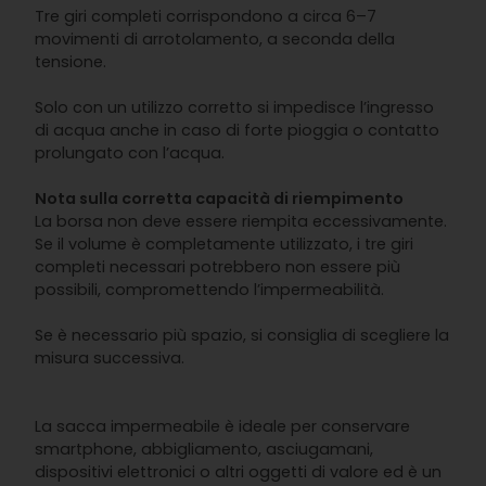
Tre giri completi corrispondono a circa 6–7
movimenti di arrotolamento, a seconda della
tensione.
Solo con un utilizzo corretto si impedisce l’ingresso
di acqua anche in caso di forte pioggia o contatto
prolungato con l’acqua.
Nota sulla corretta capacità di riempimento
La borsa non deve essere riempita eccessivamente.
Se il volume è completamente utilizzato, i tre giri
completi necessari potrebbero non essere più
possibili, compromettendo l’impermeabilità.
Se è necessario più spazio, si consiglia di scegliere la
misura successiva.
La sacca impermeabile è ideale per conservare
smartphone, abbigliamento, asciugamani,
dispositivi elettronici o altri oggetti di valore ed è un