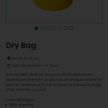
Dry Bag
Article en stock
Délai de livraison: 1-3 Jours
Avec la MINT LAMA Dry Bag, vos effets personnels
restent parfaitement au sec lors de chaque activité en
plein air. Idéale pour le SUP, le kayak, le bateau, la plage
et les activités outdoor.
Caractéristiques :
100% étanche