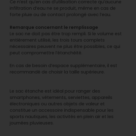
Ce n’est qu’en cas d’utilisation correcte qu’aucune
infiltration d’eau ne se produit, même en cas de
forte pluie ou de contact prolongé avec l’eau.
Remarque concernant le remplissage
Le sac ne doit pas être trop rempli. Si le volume est
entièrement utilisé, les trois tours complets
nécessaires peuvent ne plus être possibles, ce qui
peut compromettre l’étanchéité.
En cas de besoin d’espace supplémentaire, il est
recommandé de choisir la taille supérieure.
Le sac étanche est idéal pour ranger des
smartphones, vêtements, serviettes, appareils
électroniques ou autres objets de valeur et
constitue un accessoire indispensable pour les
sports nautiques, les activités en plein air et les
journées pluvieuses.