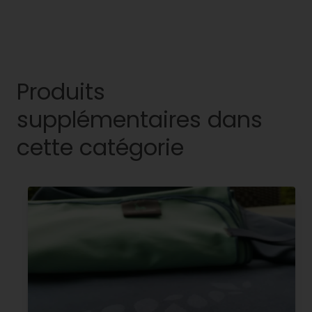
Produits
supplémentaires dans
cette catégorie