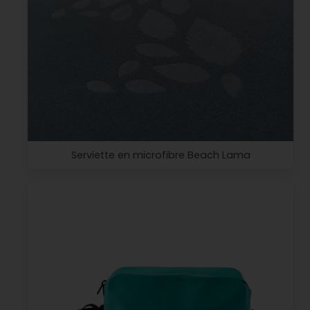
Serviette en microfibre Beach Lama