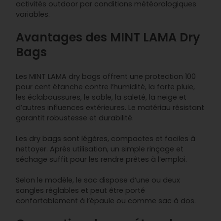
activités outdoor par conditions météorologiques
variables.
Avantages des MINT LAMA Dry
Bags
Les MINT LAMA dry bags offrent une protection 100
pour cent étanche contre l’humidité, la forte pluie,
les éclaboussures, le sable, la saleté, la neige et
d’autres influences extérieures. Le matériau résistant
garantit robustesse et durabilité.
Les dry bags sont légères, compactes et faciles à
nettoyer. Après utilisation, un simple rinçage et
séchage suffit pour les rendre prêtes à l’emploi.
Selon le modèle, le sac dispose d’une ou deux
sangles réglables et peut être porté
confortablement à l’épaule ou comme sac à dos.