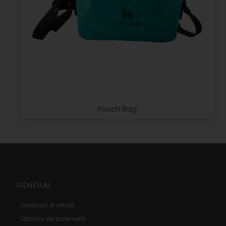
Pouch Bag
GÉNÉRAL
Livraison et retrait
Options de paiement