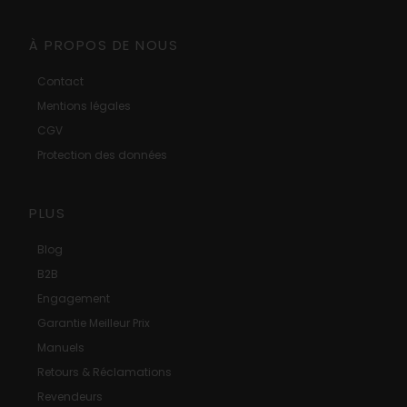
À PROPOS DE NOUS
Contact
Mentions légales
CGV
Protection des données
PLUS
Blog
B2B
Engagement
Garantie Meilleur Prix
Manuels
Retours & Réclamations
Revendeurs