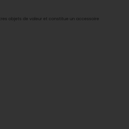
res objets de valeur et constitue un accessoire