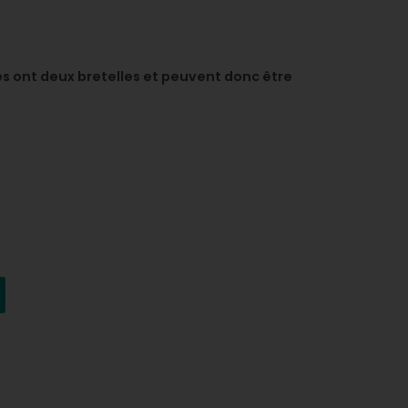
tres ont deux bretelles et peuvent donc être