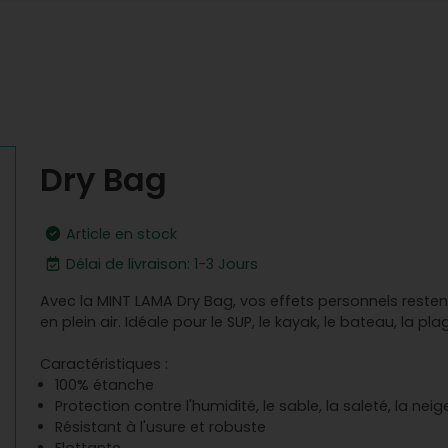
Dry Bag
Article en stock
Délai de livraison: 1-3 Jours
Avec la MINT LAMA Dry Bag, vos effets personnels resten
en plein air. Idéale pour le SUP, le kayak, le bateau, la pl
Caractéristiques :
100% étanche
Protection contre l'humidité, le sable, la saleté, la neige
Résistant à l'usure et robuste