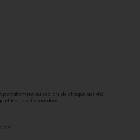
t parfaitement au sec lors de chaque activité
age et les activités outdoor.
, etc.