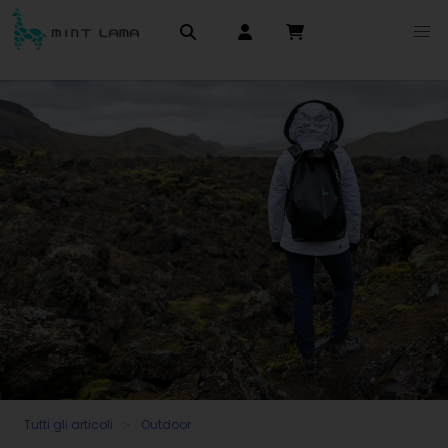
Tutti gli articoli
Outdoor