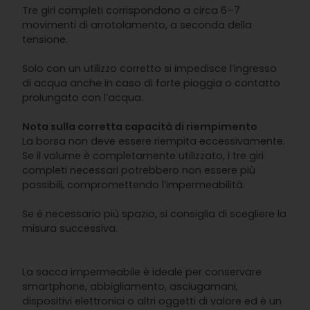
Tre giri completi corrispondono a circa 6–7
movimenti di arrotolamento, a seconda della
tensione.
Solo con un utilizzo corretto si impedisce l’ingresso
di acqua anche in caso di forte pioggia o contatto
prolungato con l’acqua.
Nota sulla corretta capacità di riempimento
La borsa non deve essere riempita eccessivamente.
Se il volume è completamente utilizzato, i tre giri
completi necessari potrebbero non essere più
possibili, compromettendo l’impermeabilità.
Se è necessario più spazio, si consiglia di scegliere la
misura successiva.
La sacca impermeabile è ideale per conservare
smartphone, abbigliamento, asciugamani,
dispositivi elettronici o altri oggetti di valore ed è un