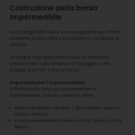
Costruzione della borsa
impermeabile
Le Dry Bags MINT LAMA sono progettate per offrire
massima funzionalità e protezione in condizioni di
umidità.
Le cinghie regolabili permettono un trasporto
confortevole sulla schiena o il fissaggio a una
pagaia, a un SUP o a una barca.
Importante per l’impermeabilità
Affinché la Dry Bag sia completamente
impermeabile, il bordo superiore deve:
essere arrotolato almeno 3 giri completi sopra il
rinforzo interno
e successivamente chiuso in modo sicuro con la
fibbia