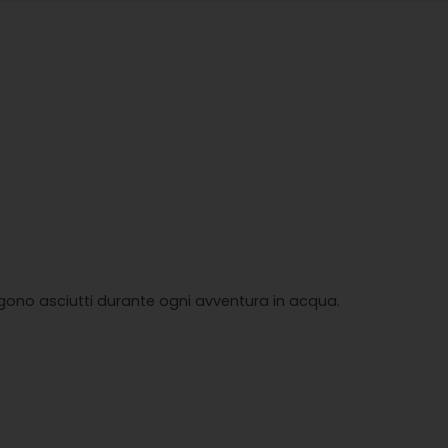
ngono asciutti durante ogni avventura in acqua.
.