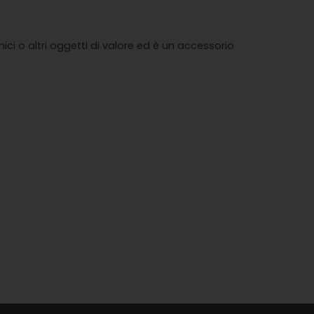
i o altri oggetti di valore ed è un accessorio