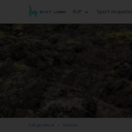
SUP
Sport acquatic
Tutti gli articoli
Outdoor