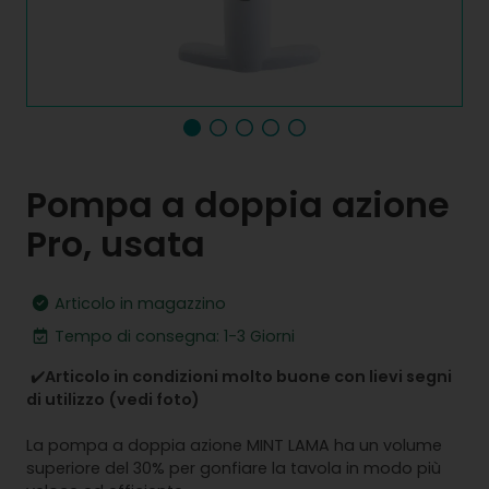
Pompa a doppia azione
Pro, usata
Articolo in magazzino
Tempo di consegna: 1-3 Giorni
✔️
Articolo in condizioni molto buone con lievi segni
di utilizzo (vedi foto)
La pompa a doppia azione MINT LAMA ha un volume
superiore del 30% per gonfiare la tavola in modo più