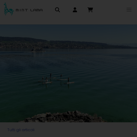
Tutti gli articoli