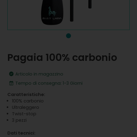
Pagaia 100% carbonio
Articolo in magazzino
Tempo di consegna: 1-3 Giorni
Caratteristiche:
100% carbonio
Ultraleggero
Twist-stop
3 pezzi
Dati tecnici: