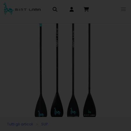
Tutti gli articoli
SUP