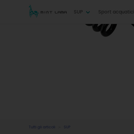
SUP
Sport acquatic
Tutti gli articoli
SUP