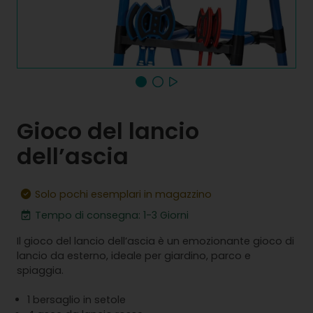
Gioco del lancio
dell’ascia
Solo pochi esemplari in magazzino
Tempo di consegna: 1-3 Giorni
Il gioco del lancio dell’ascia è un emozionante gioco di
lancio da esterno, ideale per giardino, parco e
spiaggia.
1 bersaglio in setole