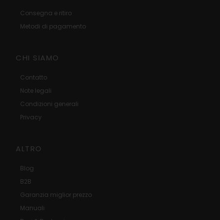
Consegna e ritiro
Metodi di pagamento
CHI SIAMO
Contatto
Note legali
Condizioni generali
Privacy
ALTRO
Blog
B2B
Garanzia miglior prezzo
Manuali