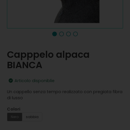
Capppelo alpaca
BIANCA
Articolo disponiblie
Un cappello senza tempo realizzato con pregiata fibra
di lusso
Colori
Nero
sabbia