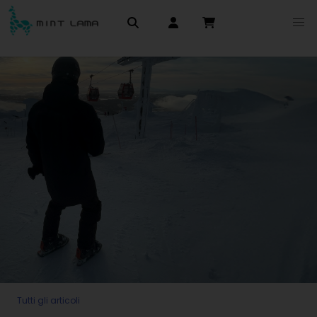
Tutti gli articoli