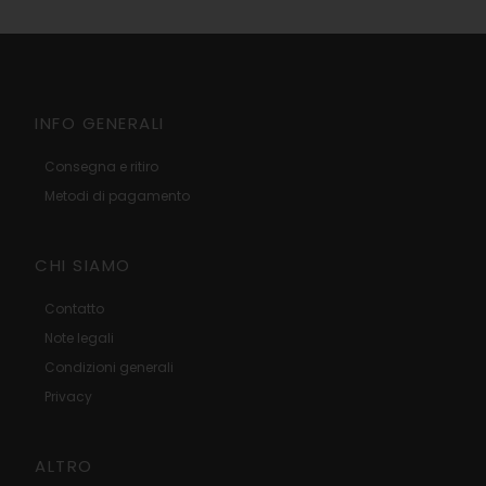
INFO GENERALI
Consegna e ritiro
Metodi di pagamento
CHI SIAMO
Contatto
Note legali
Condizioni generali
Privacy
ALTRO