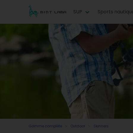
SUP
Sports nautiqu
Gamme complète
Outdoor
Skinners