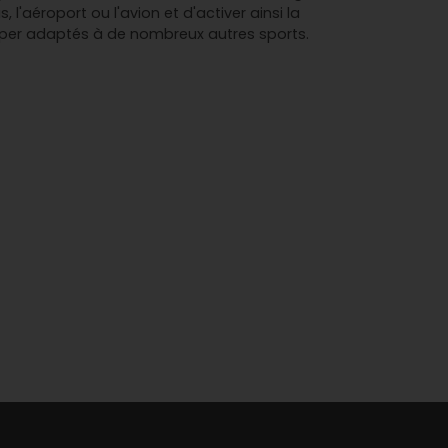
 l'aéroport ou l'avion et d'activer ainsi la
uper adaptés à de nombreux autres sports.