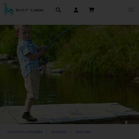
Gamme complète
Outdoor
Skinners