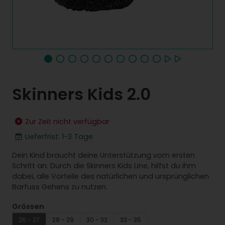
Skinners Kids 2.0
Zur Zeit nicht verfügbar
Lieferfrist: 1-3 Tage
Dein Kind braucht deine Unterstützung vom ersten
Schritt an. Durch die Skinners Kids Line, hilfst du ihm
dabei, alle Vorteile des natürlichen und ursprünglichen
Barfuss Gehens zu nutzen.
Grössen
26 - 27
28 - 29
30 - 32
33 - 35