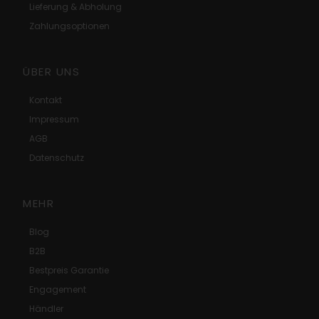
Lieferung & Abholung
Zahlungsoptionen
ÜBER UNS
Kontakt
Impressum
AGB
Datenschutz
MEHR
Blog
B2B
Bestpreis Garantie
Engagement
Händler