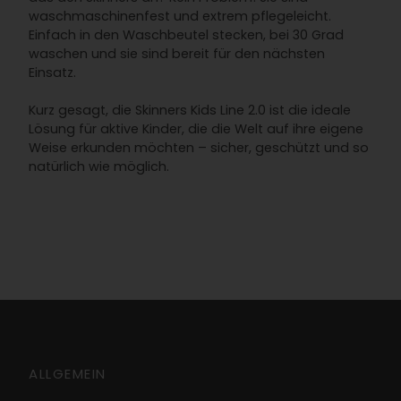
waschmaschinenfest und extrem pflegeleicht.
Einfach in den Waschbeutel stecken, bei 30 Grad
waschen und sie sind bereit für den nächsten
Einsatz.
Kurz gesagt, die Skinners Kids Line 2.0 ist die ideale
Lösung für aktive Kinder, die die Welt auf ihre eigene
Weise erkunden möchten – sicher, geschützt und so
natürlich wie möglich.
ALLGEMEIN