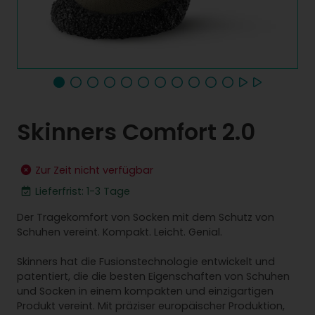
Skinners Comfort 2.0
Zur Zeit nicht verfügbar
Lieferfrist: 1-3 Tage
Der Tragekomfort von Socken mit dem Schutz von
Schuhen vereint. Kompakt. Leicht. Genial.
Skinners hat die Fusionstechnologie entwickelt und
patentiert, die die besten Eigenschaften von Schuhen
und Socken in einem kompakten und einzigartigen
Produkt vereint. Mit präziser europäischer Produktion,