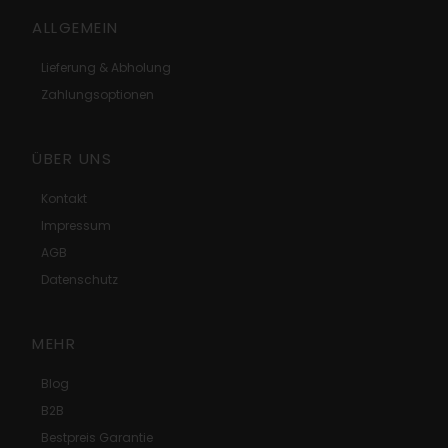
ALLGEMEIN
Lieferung & Abholung
Zahlungsoptionen
ÜBER UNS
Kontakt
Impressum
AGB
Datenschutz
MEHR
Blog
B2B
Bestpreis Garantie