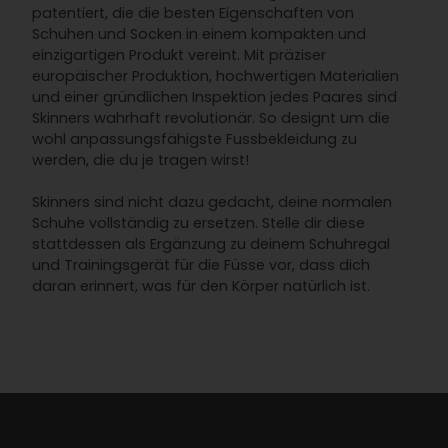
patentiert, die die besten Eigenschaften von
Schuhen und Socken in einem kompakten und
einzigartigen Produkt vereint. Mit präziser
europäischer Produktion, hochwertigen Materialien
und einer gründlichen Inspektion jedes Paares sind
Skinners wahrhaft revolutionär. So designt um die
wohl anpassungsfähigste Fussbekleidung zu
werden, die du je tragen wirst!
Skinners sind nicht dazu gedacht, deine normalen
Schuhe vollständig zu ersetzen. Stelle dir diese
stattdessen als Ergänzung zu deinem Schuhregal
und Trainingsgerät für die Füsse vor, dass dich
daran erinnert, was für den Körper natürlich ist.