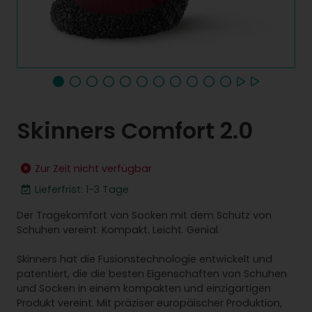
Skinners Comfort 2.0
Zur Zeit nicht verfügbar
Lieferfrist: 1-3 Tage
Der Tragekomfort von Socken mit dem Schutz von
Schuhen vereint. Kompakt. Leicht. Genial.
Skinners hat die Fusionstechnologie entwickelt und
patentiert, die die besten Eigenschaften von Schuhen
und Socken in einem kompakten und einzigartigen
Produkt vereint. Mit präziser europäischer Produktion,