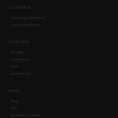
ALLGEMEIN
Lieferung & Abholung
Zahlungsoptionen
ÜBER UNS
Kontakt
Impressum
AGB
Datenschutz
MEHR
Blog
B2B
Bestpreis Garantie