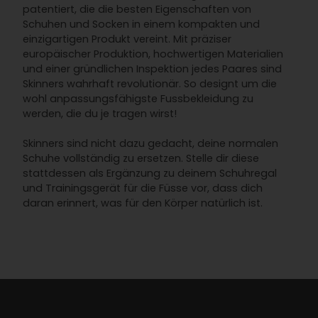
patentiert, die die besten Eigenschaften von
Schuhen und Socken in einem kompakten und
einzigartigen Produkt vereint. Mit präziser
europäischer Produktion, hochwertigen Materialien
und einer gründlichen Inspektion jedes Paares sind
Skinners wahrhaft revolutionär. So designt um die
wohl anpassungsfähigste Fussbekleidung zu
werden, die du je tragen wirst!
Skinners sind nicht dazu gedacht, deine normalen
Schuhe vollständig zu ersetzen. Stelle dir diese
stattdessen als Ergänzung zu deinem Schuhregal
und Trainingsgerät für die Füsse vor, dass dich
daran erinnert, was für den Körper natürlich ist.