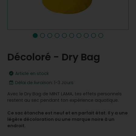
Décoloré - Dry Bag
Article en stock
Délai de livraison: 1-3 Jours
Avec le Dry Bag de MINT LAMA, tes effets personnels
restent au sec pendant ton expérience aquatique.
Ce sac étanche est neuf et en parfait état. Il y a une
légère décoloration ou une marque noire à un
endroit.