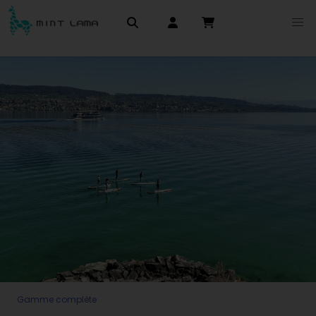
Gamme complète