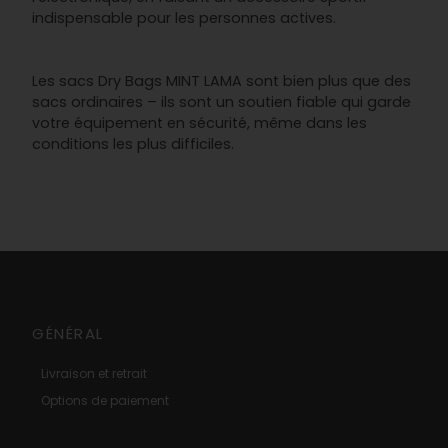
indispensable pour les personnes actives.
Les sacs Dry Bags MINT LAMA sont bien plus que des
sacs ordinaires – ils sont un soutien fiable qui garde
votre équipement en sécurité, même dans les
conditions les plus difficiles.
GÉNÉRAL
Livraison et retrait
Options de paiement