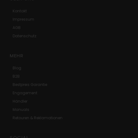
Kontakt
Impressum
AGB
Datenschutz
MEHR
Blog
B2B
Bestpreis Garantie
Engagement
Händler
Manuals
Retouren & Reklamationen
SOCIAL