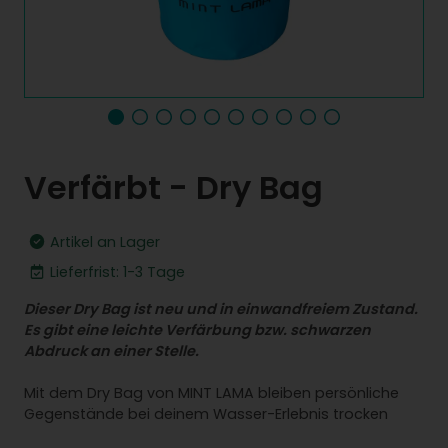
Verfärbt - Dry Bag
Artikel an Lager
Lieferfrist: 1-3 Tage
Dieser Dry Bag ist neu und in einwandfreiem Zustand.
Es gibt eine leichte Verfärbung bzw. schwarzen
Abdruck an einer Stelle.
Mit dem Dry Bag von MINT LAMA bleiben persönliche
Gegenstände bei deinem Wasser-Erlebnis trocken