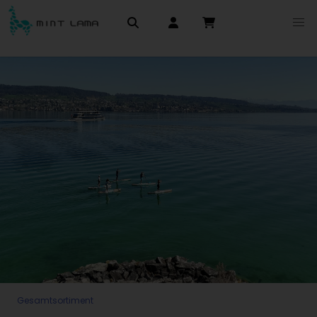
Gesamtsortiment