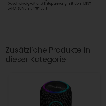
Geschwindigkeit und Entspannung mit dem MINT
LAMA SUPreme 11'6'' vor!
Zusätzliche Produkte in
dieser Kategorie