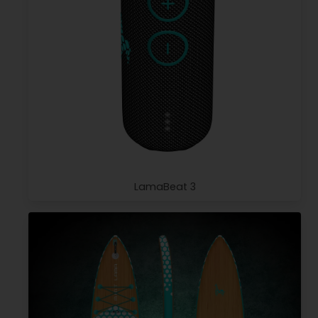
LamaBeat 3