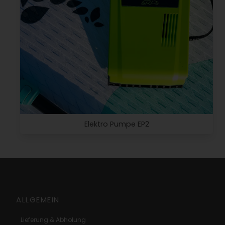
Elektro Pumpe EP2
ALLGEMEIN
Lieferung & Abholung