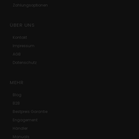
Zahlungsoptionen
ÜBER UNS
Kontakt
Impressum
AGB
Datenschutz
MEHR
Blog
B2B
Bestpreis Garantie
Engagement
Händler
Manuals