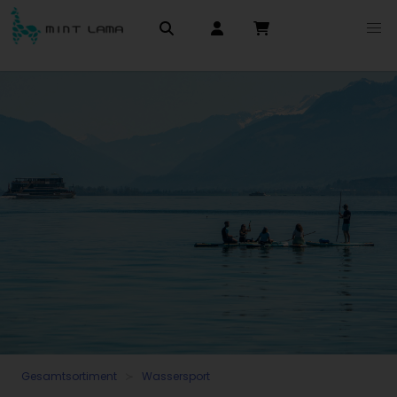
Gesamtsortiment
Wassersport