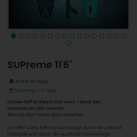
SUPreme 11'6"
Artikel an Lager
Lieferfrist: 1-3 Tage
Dieses SUP entleert sich leise - dank des
innovativen LBS-Ventils!
Was ist das? Video dazu ansehen
Die MINT LAMA SUP Linie überzeugt durch die zeitlose
Holzoptik und durch die qualitativ hochwertige