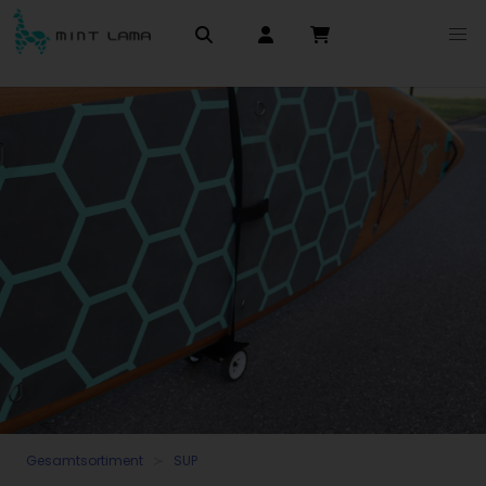
Gesamtsortiment
SUP