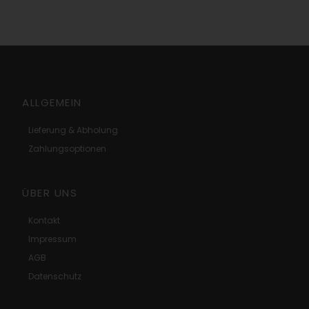
ALLGEMEIN
Lieferung & Abholung
Zahlungsoptionen
ÜBER UNS
Kontakt
Impressum
AGB
Datenschutz