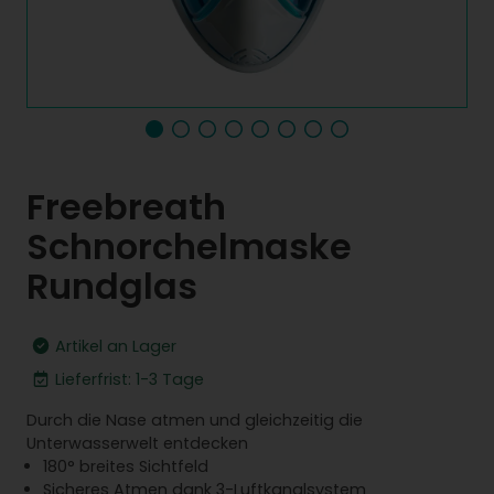
Freebreath
Schnorchelmaske
Rundglas
Artikel an Lager
Lieferfrist: 1-3 Tage
Durch die Nase atmen und gleichzeitig die
Unterwasserwelt entdecken
180° breites Sichtfeld
Sicheres Atmen dank 3-Luftkanalsystem