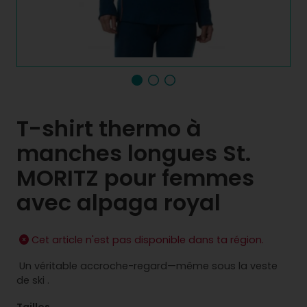
T-shirt thermo à
manches longues St.
MORITZ pour femmes
avec alpaga royal
Cet article n'est pas disponible dans ta région.
Un véritable accroche-regard—même sous la veste
de ski .