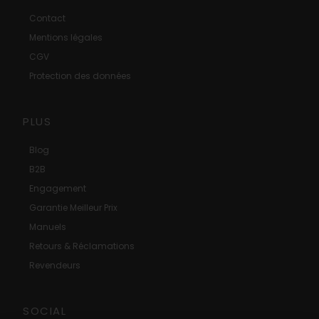
Contact
Mentions légales
CGV
Protection des données
PLUS
Blog
B2B
Engagement
Garantie Meilleur Prix
Manuels
Retours & Réclamations
Revendeurs
SOCIAL