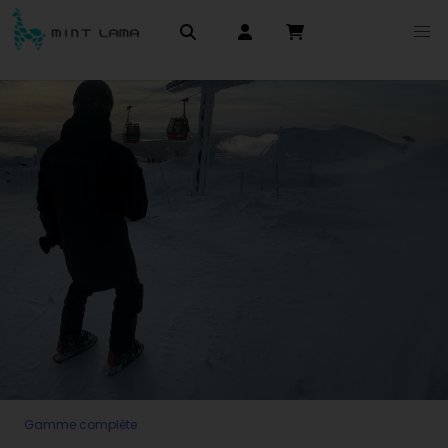
Gamme complète