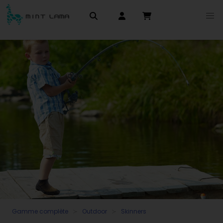
Gamme complète
Outdoor
Skinners