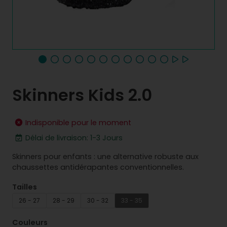
Skinners Kids 2.0
Indisponible pour le moment
Délai de livraison: 1-3 Jours
Skinners pour enfants : une alternative robuste aux
chaussettes antidérapantes conventionnelles.
Tailles
26 - 27
28 - 29
30 - 32
33 - 35
Couleurs