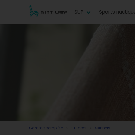
SUP
Sports nautiqu
Gamme complète
Outdoor
Skinners