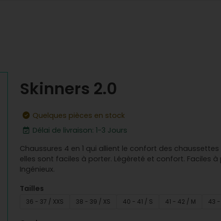
Skinners 2.0
Quelques pièces en stock
Délai de livraison: 1-3 Jours
Chaussures 4 en 1 qui allient le confort des chaussette
elles sont faciles à porter. Légèreté et confort. Faciles 
Ingénieux.
Tailles
36 - 37 / XXS
38 - 39 / XS
40 - 41 / S
41 - 42 / M
43 -