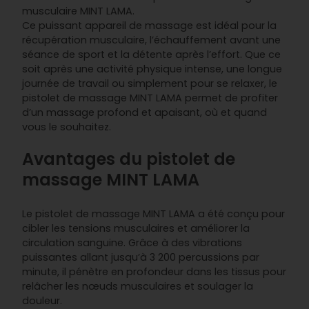
musculaire MINT LAMA.
Ce puissant appareil de massage est idéal pour la
récupération musculaire, l’échauffement avant une
séance de sport et la détente après l’effort. Que ce
soit après une activité physique intense, une longue
journée de travail ou simplement pour se relaxer, le
pistolet de massage MINT LAMA permet de profiter
d’un massage profond et apaisant, où et quand
vous le souhaitez.
Avantages du pistolet de
massage MINT LAMA
Le pistolet de massage MINT LAMA a été conçu pour
cibler les tensions musculaires et améliorer la
circulation sanguine. Grâce à des vibrations
puissantes allant jusqu’à 3 200 percussions par
minute, il pénètre en profondeur dans les tissus pour
relâcher les nœuds musculaires et soulager la
douleur.