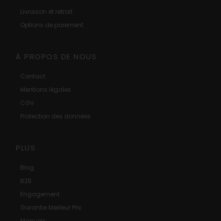
Livraison et retrait
Options de paiement
À PROPOS DE NOUS
Contact
Mentions légales
CGV
Protection des données
PLUS
Blog
B2B
Engagement
Garantie Meilleur Prix
Manuels