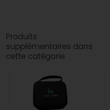
Produits
supplémentaires dans
cette catégorie