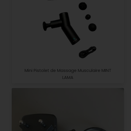
Mini Pistolet de Massage Musculaire MINT
LAMA