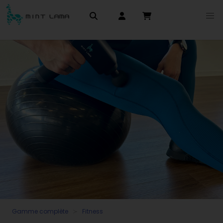
Gamme complète
Fitness