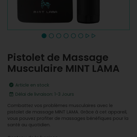
Pistolet de Massage
Musculaire MINT LAMA
Article en stock
Délai de livraison: 1-3 Jours
Combattez vos problèmes musculaires avec le
pistolet de massage MINT LAMA. Grâce à cet appareil,
vous pouvez profiter de massages bénéfiques pour la
santé au quotidien.