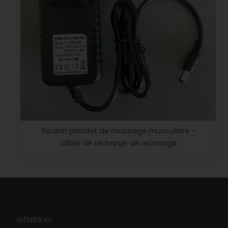
Youlisn pistolet de massage musculaire -
câble de recharge de rechange
GÉNÉRAL