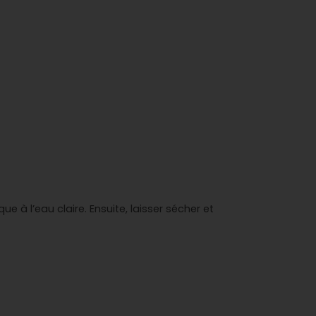
e à l’eau claire. Ensuite, laisser sécher et