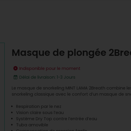
Masque de plongée 2Bre
Indisponible pour le moment
Délai de livraison: 1-3 Jours
Le masque de snorkeling MINT LAMA 2Breath combine l
snorkeling classique avec le confort d’un masque de sn
Respiration par le nez
Vision claire sous l’eau
Système Dry Top contre l’entrée d’eau
Tuba amovible