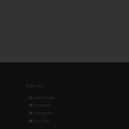
SOCIAL
Avis Google
Facebook
Instagram
YouTube