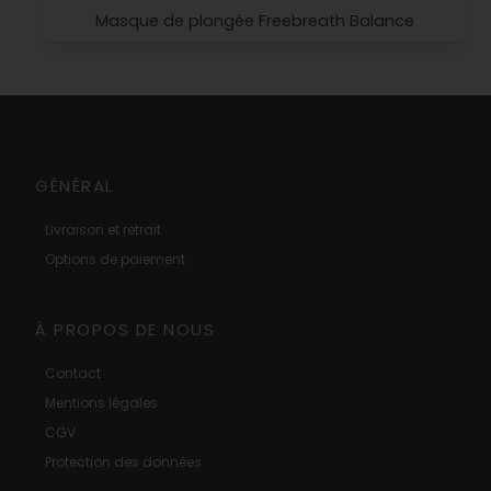
Masque de plongée Freebreath Balance
GÉNÉRAL
Livraison et retrait
Options de paiement
À PROPOS DE NOUS
Contact
Mentions légales
CGV
Protection des données