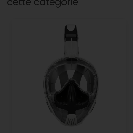
cette catégorie