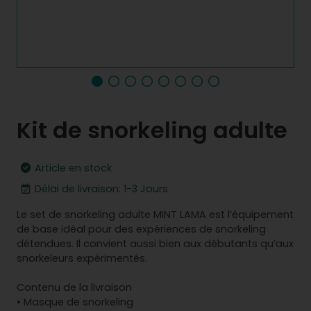
Kit de snorkeling adulte
Article en stock
Délai de livraison: 1-3 Jours
Le set de snorkeling adulte MINT LAMA est l’équipement
de base idéal pour des expériences de snorkeling
détendues. Il convient aussi bien aux débutants qu’aux
snorkeleurs expérimentés.
Contenu de la livraison
• Masque de snorkeling