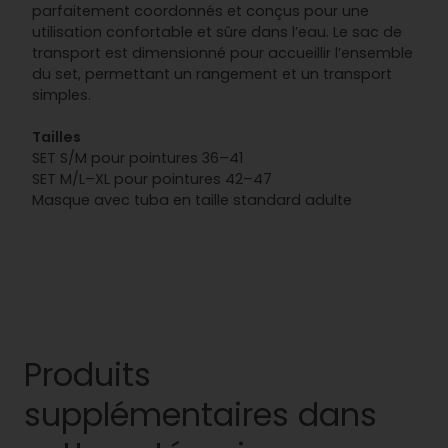
parfaitement coordonnés et conçus pour une
utilisation confortable et sûre dans l’eau. Le sac de
transport est dimensionné pour accueillir l’ensemble
du set, permettant un rangement et un transport
simples.
Tailles
SET S/M pour pointures 36–41
SET M/L–XL pour pointures 42–47
Masque avec tuba en taille standard adulte
Produits
supplémentaires dans