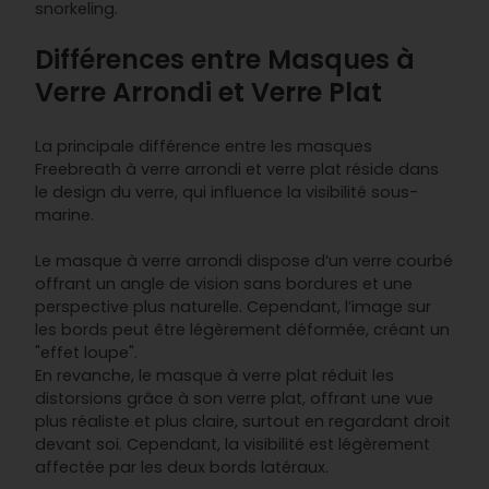
snorkeling.
Différences entre Masques à
Verre Arrondi et Verre Plat
La principale différence entre les masques
Freebreath à verre arrondi et verre plat réside dans
le design du verre, qui influence la visibilité sous-
marine.
Le masque à verre arrondi dispose d’un verre courbé
offrant un angle de vision sans bordures et une
perspective plus naturelle. Cependant, l’image sur
les bords peut être légèrement déformée, créant un
"effet loupe".
En revanche, le masque à verre plat réduit les
distorsions grâce à son verre plat, offrant une vue
plus réaliste et plus claire, surtout en regardant droit
devant soi. Cependant, la visibilité est légèrement
affectée par les deux bords latéraux.