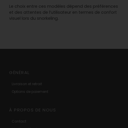
Le choix entre ces modèles dépend des préférences
et des attentes de l’utilisateur en termes de confort
visuel lors du snorkeling.
GÉNÉRAL
Livraison et retrait
Options de paiement
À PROPOS DE NOUS
Contact