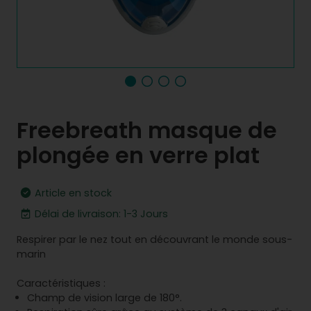
Freebreath masque de
plongée en verre plat
Article en stock
Délai de livraison: 1-3 Jours
Respirer par le nez tout en découvrant le monde sous-
marin
Caractéristiques :
Champ de vision large de 180°.