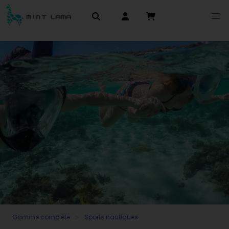
Gamme complète
Sports nautiques