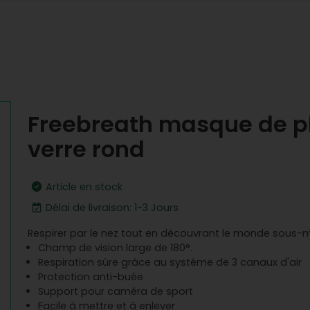
Freebreath masque de p
verre rond
Article en stock
Délai de livraison: 1-3 Jours
Respirer par le nez tout en découvrant le monde sous-
Champ de vision large de 180°.
Respiration sûre grâce au système de 3 canaux d'air
Protection anti-buée
Support pour caméra de sport
Facile à mettre et à enlever