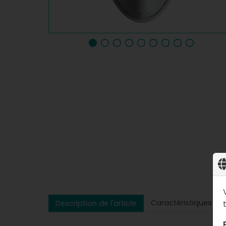
Caractéristiques
Description de l'article