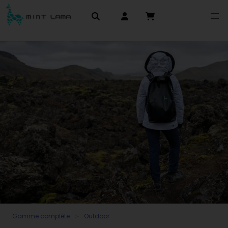
Gamme complète
Outdoor