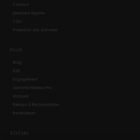
Contact
Mentions légales
CGV
Protection des données
PLUS
Blog
B2B
Engagement
Garantie Meilleur Prix
Manuels
Retours & Réclamations
Revendeurs
SOCIAL