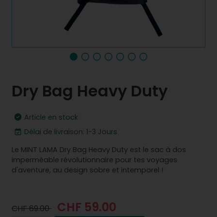
Dry Bag Heavy Duty
Article en stock
Délai de livraison: 1-3 Jours
Le MINT LAMA Dry Bag Heavy Duty est le sac à dos
imperméable révolutionnaire pour tes voyages
d'aventure, au design sobre et intemporel !
CHF 59.00
CHF 69.00